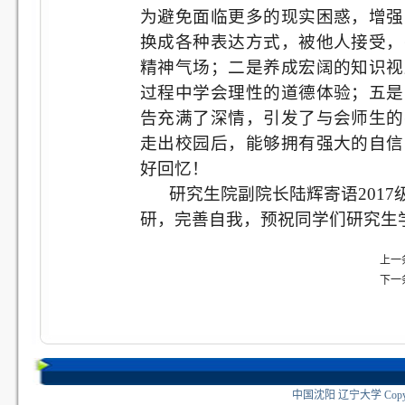
为避免面临更多的现实困惑，增强
换成各种表达方式，被他人接受，
精神气场；二是养成宏阔的知识视
过程中学会理性的道德体验；五是
告充满了深情，引发了与会师生的
走出校园后，能够拥有强大的自信
好回忆！
研究生院副院长陆辉寄语
2017
研，完善自我，预祝同学们研究生
上一
下一
中国沈阳 辽宁大学 Copyri