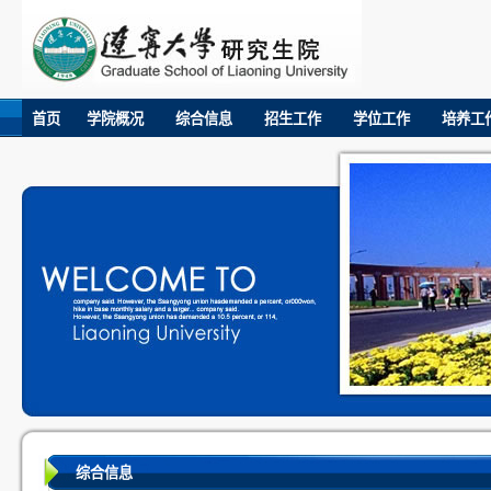
首页
学院概况
综合信息
招生工作
学位工作
培养工
综合信息