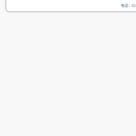
电话：024