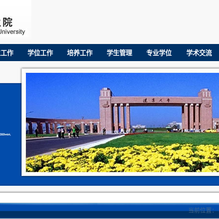
生工作
学位工作
培养工作
学生管理
专业学位
学术交流
当前位置：