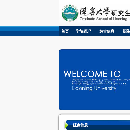
首页
学院概况
综合信息
招
综合信息