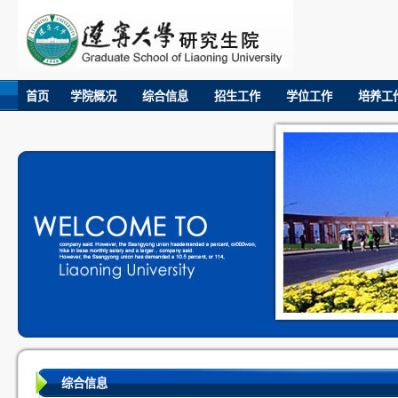
首页
学院概况
综合信息
招生工作
学位工作
培养工
综合信息