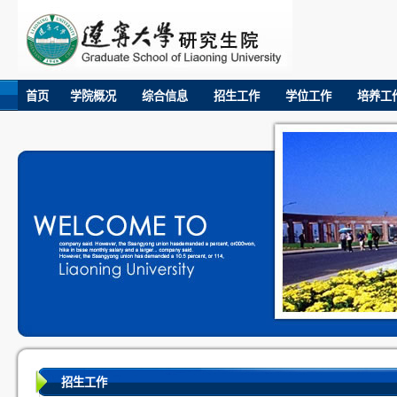
首页
学院概况
综合信息
招生工作
学位工作
培养工
招生工作