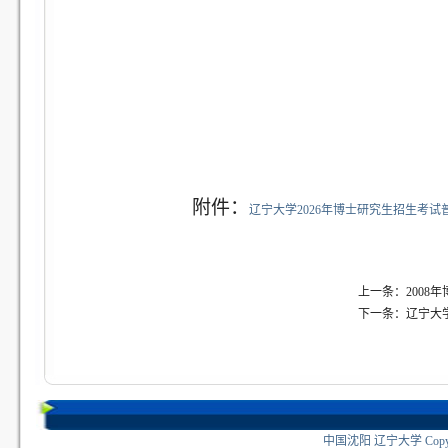
附件：
辽宁大学2026年博士研究生招生考
上一条：2008
下一条：辽宁大学
中国沈阳 辽宁大学 Copyri