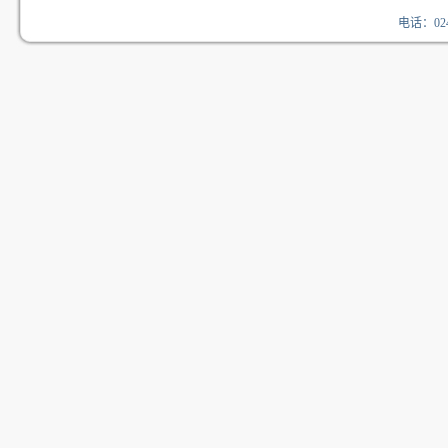
电话：024