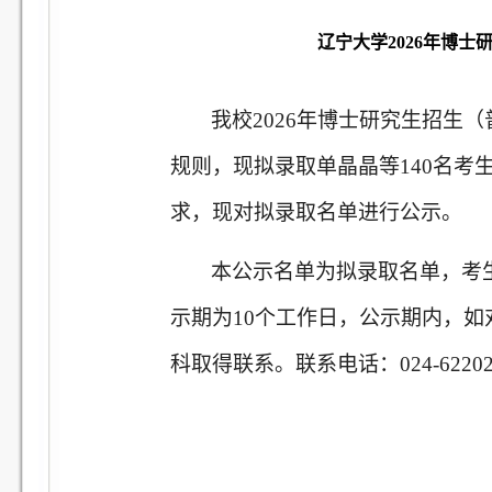
辽宁大学2026年博
我校
202
6
年博士研究生招生（
规则，现拟录取单晶晶等
140
名考
求，现对拟录取名单进行公示。
本公示名单为拟录取名单，考
示期为
10个工作日，公示期内，
科
取得联系。联系电话：
024-6220