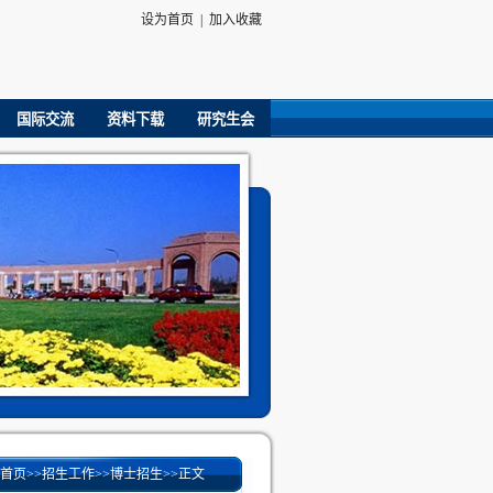
设为首页
|
加入收藏
国际交流
资料下载
研究生会
首页
>>
招生工作
>>
博士招生
>>
正文