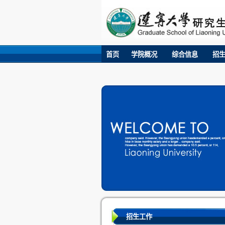
首页
学院概况
综合信息
招
招生工作