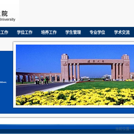
生工作
学位工作
培养工作
学生管理
专业学位
学术交流
当前位置：