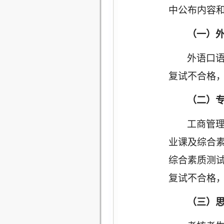
中公布内容
（一）
外语口
复试不合格
（二）
工商管
业课及综合素
综合素质测试
复试不合格
（三）