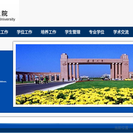
生工作
学位工作
培养工作
学生管理
专业学位
学术交流
当前位置：