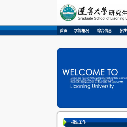
首页
学院概况
综合信息
招
招生工作