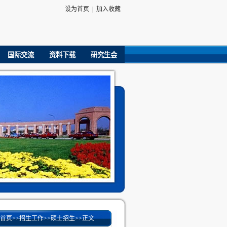
设为首页
|
加入收藏
国际交流
资料下载
研究生会
首页
>>
招生工作
>>
硕士招生
>>
正文