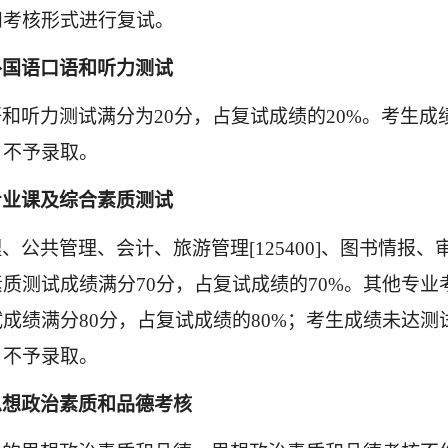
和考核形式进行复试。
外
国
语口语和听力测试
语和听力测试满分为
20分，占复试成绩的20%。考生成
，不予录取。
专业课及综合素质测试
理、公共管理、会计、旅游管理
[125400]、图书情
质测试成绩满分70分，占复试成绩的70%。其他专业
成绩满分80分，占复试成绩的80%；考生成绩未达测
，不予录取。
思想政治素质和品德考核