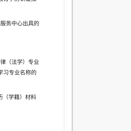
学服务中心出具的
法律（法学）专业
学习专业名称的
历（学籍）材料