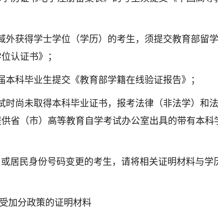
在域外获得学士学位（学历）的考生，须提交教育部留
学位认证书》；
应届本科毕业生提交《教育部学籍在线验证报告》；
复试时尚未取得本科毕业证书，报考法律（非法学）和
提供省（市）高等教育自学考试办公室出具的带有本科
名或居民身份号码变更的考生，请将相关证明材料与学
享受加分政策的证明材料