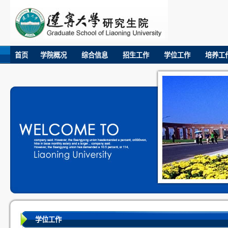
首页
学院概况
综合信息
招生工作
学位工作
培养工
学位工作