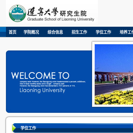
首页
学院概况
综合信息
招生工作
学位工作
培养工
学位工作