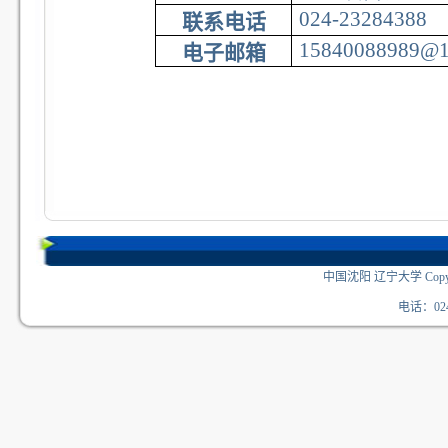
024-23284388
联系电话
15840088989@1
电子邮箱
中国沈阳 辽宁大学 Copyri
电话：024