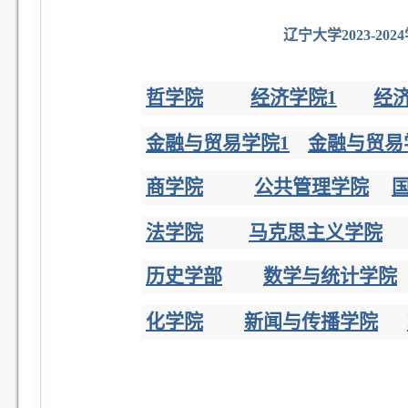
辽宁大学2023-2
哲学院
经济学院1
经济
金融与贸易学院1
金融与贸易
商学院
公共管理学院
法学院
马克思主义学院
历史学部
数学与统计学院
化学院
新闻与传播学院