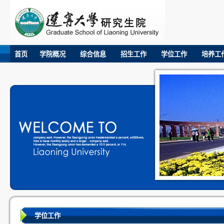
首页
学院概况
综合信息
招生工作
学位工作
培养工
学位工作