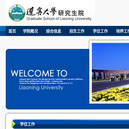
首页
学院概况
综合信息
招生工作
学位工作
培养工
学位工作