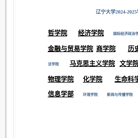
辽宁大学2024-2
哲学院
经济学院
国际经济政治
金融与贸易学院
商学院
历
马克思主义学院
文学
法学院
物理学院
化学院
生命科
信息学部
环境学院
新闻与传播学院