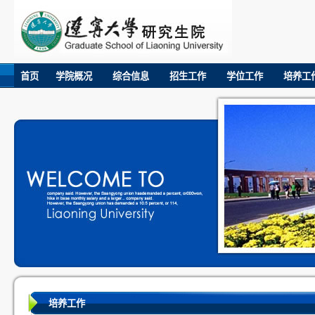
首页
学院概况
综合信息
招生工作
学位工作
培养工
培养工作