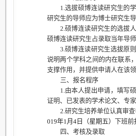
1.
选拔硕博连读研究生的
研究生的导师应为博士研究生
2.
硕博连读研究生的选拔
硕博连读研究生占录取当年导
3.
硕博连读研究生选拔原
说明两个学科之间的内在联系
支撑作用，并提供申请人在该
三、报名程序
1.
由本人提出申请，填写
证明、已发表的学术论文、专
2.
研究生培养单位认真审查
019
年1月4日（星期五）
下班前
四、考核及录取