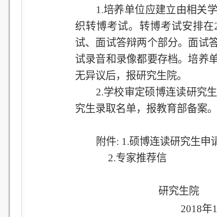
1.
培养单位应建立由相关
织转博考试。转博考试安排在20
试、面试答辩两个部分。面试
试录音和录像都要存档。培养
无异议后，报研究生院。
2.
学校审定硕博连读研究生
究生录取名单，报教育部备案
附件:
1.
硕博连读研究生申
2.
专家推荐信
研究生院
2018
年1