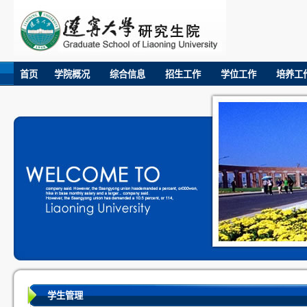
首页
学院概况
综合信息
招生工作
学位工作
培养工
学生管理