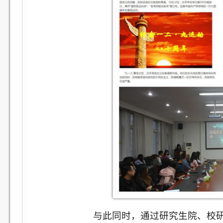
与此同时，通过研究生院、校