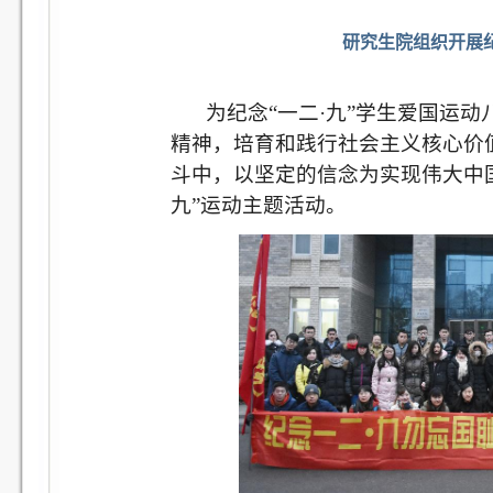
研究生院组织开展纪
为纪念“一二·九”学生爱国运
精神，培育和践行社会主义核心价
斗中，以坚定的信念为实现伟大中
九”运动主题活动。