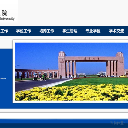
生工作
学位工作
培养工作
学生管理
专业学位
学术交流
当前位置：