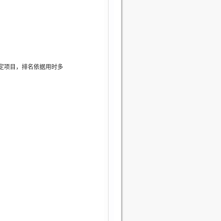
定项目，排名依据用时多