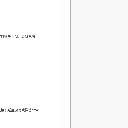
体育锻炼习惯。经研究决
直接发送至微博或微信公众