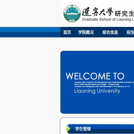
首页
学院概况
综合信息
招
学生管理