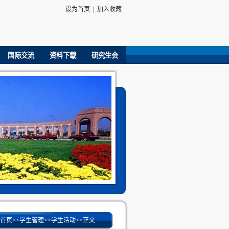
设为首页
|
加入收藏
国际交流
资料下载
研究生会
首页
>>
学生管理
>>
学生活动
>>
正文