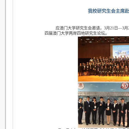
我校研究生会主席
应澳门大学研究生会邀请，3月21日—3
四届澳门大学两岸四地研究生论坛。