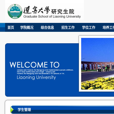
首页
学院概况
综合信息
招生工作
学位工作
培养工
学生管理