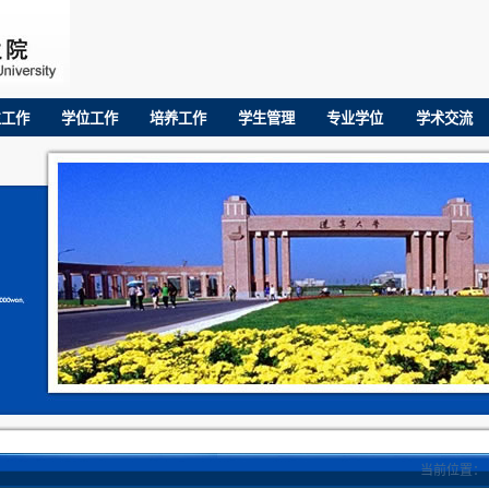
生工作
学位工作
培养工作
学生管理
专业学位
学术交流
当前位置：