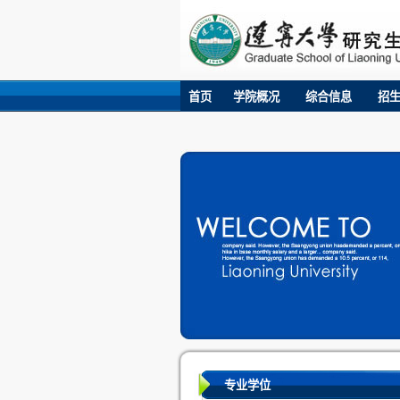
首页
学院概况
综合信息
招
专业学位