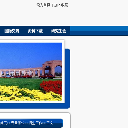
设为首页
|
加入收藏
国际交流
资料下载
研究生会
首页
>>
专业学位
>>
招生工作
>>
正文