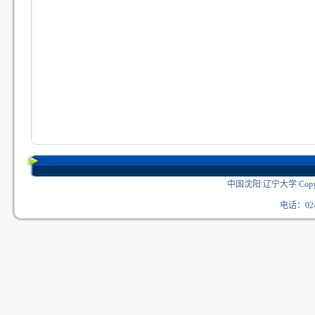
中国沈阳 辽宁大学 Copyri
电话：024