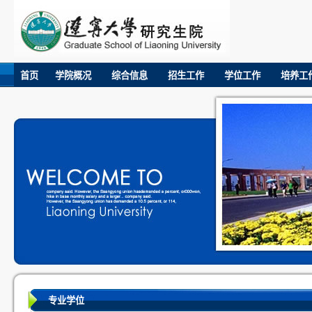
首页
学院概况
综合信息
招生工作
学位工作
培养工
专业学位