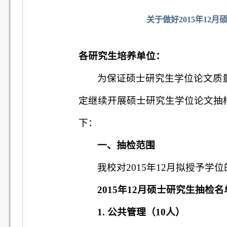
关于做好2015年12
各研究生培养单位：
为保证硕士研究生学位论文质
定继续开展硕士研究生学位论文抽
下：
一、抽检范围
我校对
2015
年
12
月拟授予学位
2015
年
12
月硕士研究生抽检名
1.
公共管理（
10
人）