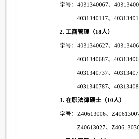
学号：
4031340067
、
4031340
4031340117
、
40313401
2.
工商管理（
18
人）
学号：
4031340627
、
4031340
4031340687
、
40313406
4031340737
、
40313407
4031340787
、
40313408
3.
在职法律硕士（
10
人）
学号：
Z40613006
、
Z4061300
Z40613027
、
Z4061303