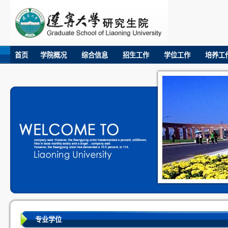
首页
学院概况
综合信息
招生工作
学位工作
培养工
专业学位