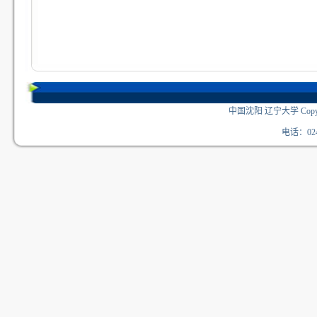
中国沈阳 辽宁大学 Copyri
电话：024