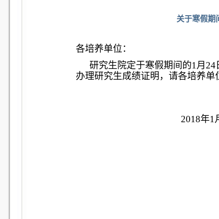
关于寒假期
各培养单位：
研究生院定于寒假期间的1月24日（
办理研究生成绩证明，请各培养单
2018
年1