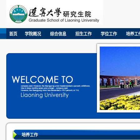
首页
学院概况
综合信息
招生工作
学位工作
培养工
培养工作