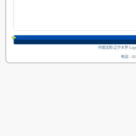
中国沈阳 辽宁大学 Copyri
电话：024