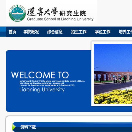
首页
学院概况
综合信息
招生工作
学位工作
培养工
资料下载