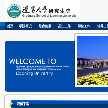
首页
学院概况
综合信息
招生工作
学位工作
培养工
资料下载