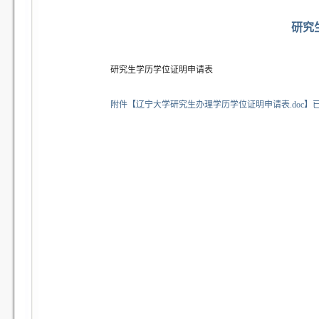
研究
研究生学历学位证明申请表
附件【
辽宁大学研究生办理学历学位证明申请表.doc
】