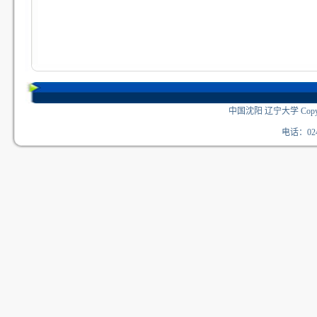
中国沈阳 辽宁大学 Copyri
电话：024