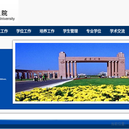
生工作
学位工作
培养工作
学生管理
专业学位
学术交流
当前位置：