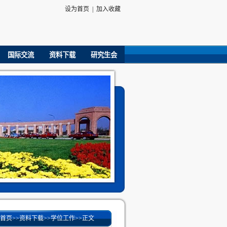
设为首页
|
加入收藏
国际交流
资料下载
研究生会
首页
>>
资料下载
>>
学位工作
>>
正文