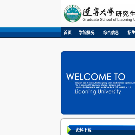
首页
学院概况
综合信息
招
资料下载