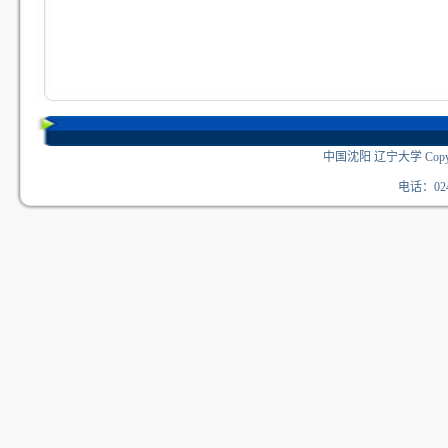
中国沈阳 辽宁大学 Copyri
电话：024