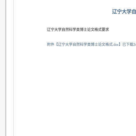
辽宁大学
辽宁大学自然科学类博士论文格式要求
附件【
辽宁大学自然科学类博士论文格式.doc
】
已下载
2