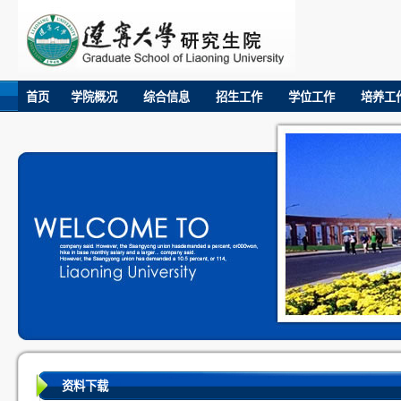
首页
学院概况
综合信息
招生工作
学位工作
培养工
资料下载