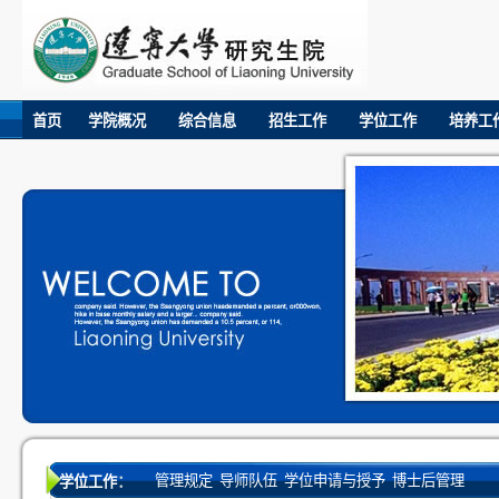
首页
学院概况
综合信息
招生工作
学位工作
培养工
管理规定
导师队伍
学位申请与授予
博士后管理
学位工作
：