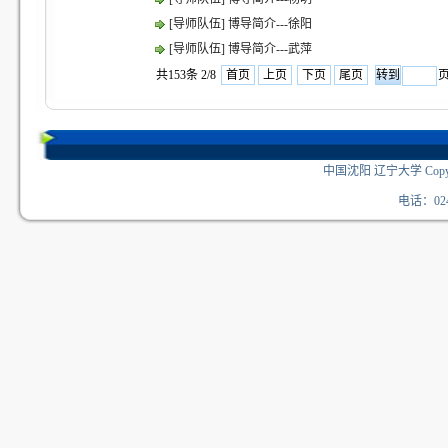
[导师队伍]
博导简介---徐阳
[导师队伍]
博导简介---武萍
共153条 2/8
首页
上页
下页
尾页
中国沈阳 辽宁大学 Copyri
电话：024